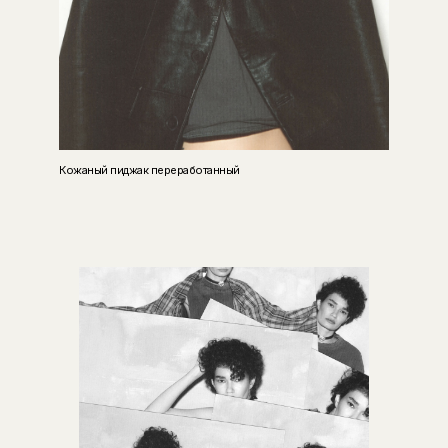
Кожаный пиджак переработанный