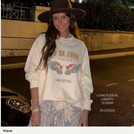
Мария