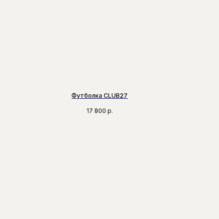
Футболка CLUB27
17 800
р.