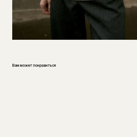
Вам может понравиться