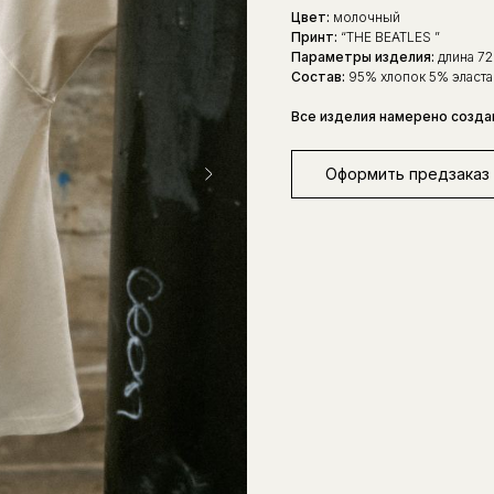
Цвет:
молочный
Принт:
“THE BEATLES ”
Параметры изделия:
длина 72
Состав:
95% хлопок 5% эласта
Все изделия намерено созда
Оформить предзаказ