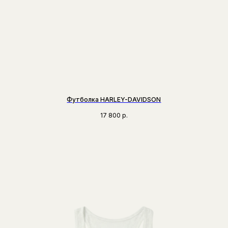
Футболка HARLEY-DAVIDSON
17 800
р.