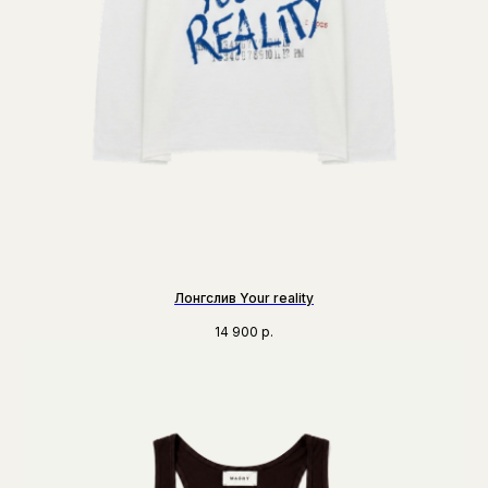
Лонгслив Your reality
14 900
р.