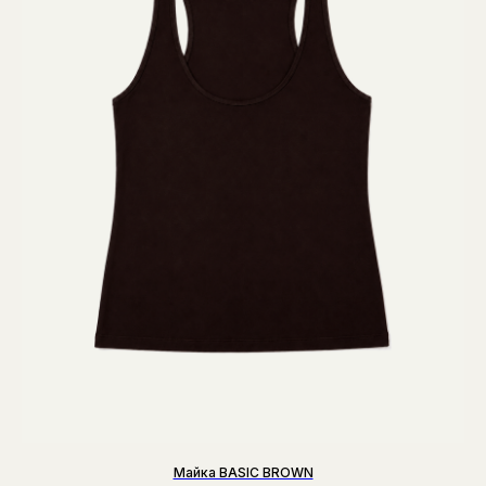
Майка BASIC BROWN