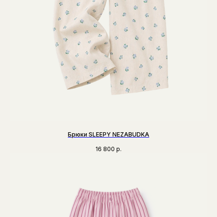
Брюки SLEEPY NEZABUDKA
16 800
р.