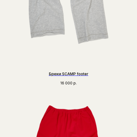
Брюки SCAMP footer
16 000
р.