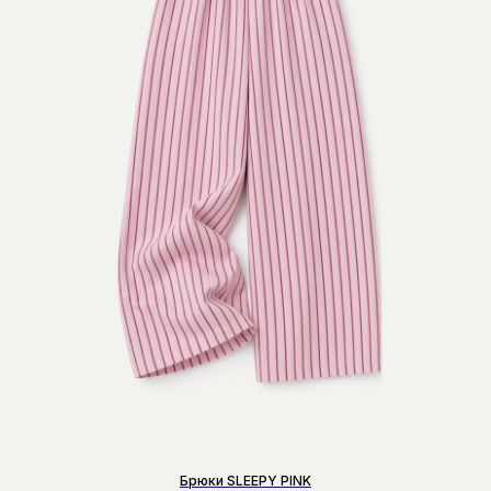
Брюки SLEEPY PINK