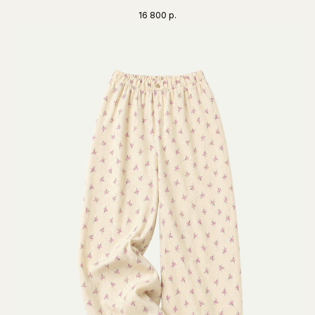
16 800
р.