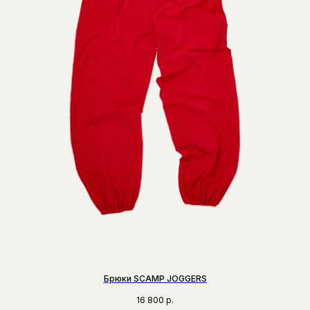
Брюки SCAMP JOGGERS
16 800
р.