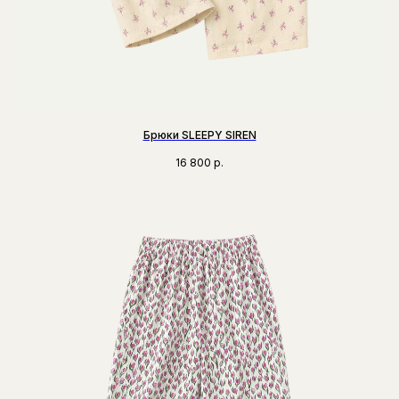
Брюки SLEEPY SIREN
16 800
р.