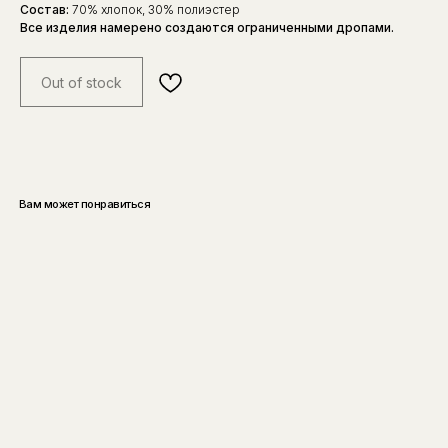
Состав:
70% хлопок, 30% полиэстер
Все изделия намерено создаются ограниченными дропами.
Out of stock
Вам может понравиться