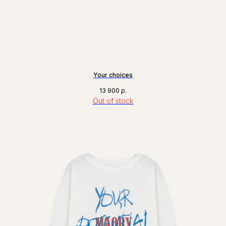
Your choices
13 900
р.
Out of stock