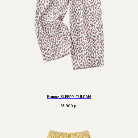
Брюки SLEEPY TULPAN
16 800
р.