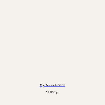
Футболка HORSE
17 800
р.