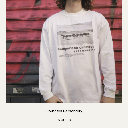
Лонгслив Personality
16 000
р.