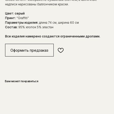
надписи нарисованы баллончиком краски.
Цвет: серый
Принт:
“Graffiti”
Параметры изделия:
длина 74 см, ширина 60 см
Состав:
95% хлопок 5% эластан
Все изделия намерено создаются ограниченными дропами.
Оформить предзаказ
Вам может понравиться