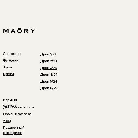
Лонгсливы
Дроп 1/23
Футболки
Дроп 2/23
Топы
Дроп 3/23
Брюки
Дроп 4/24
Дроп 5/24
Дроп 6/25
Верхняя
одежда
Доставка и оплата
Обмен и возврат
Уход
Подарочный
сертификат