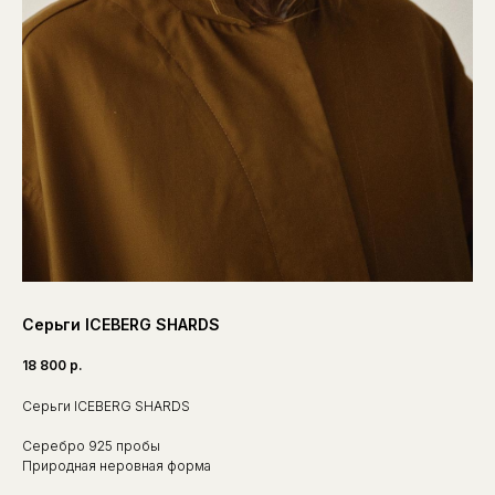
Серьги ICEBERG SHARDS
18 800
р.
Серьги ICEBERG SHARDS
Серебро 925 пробы
Природная неровная форма