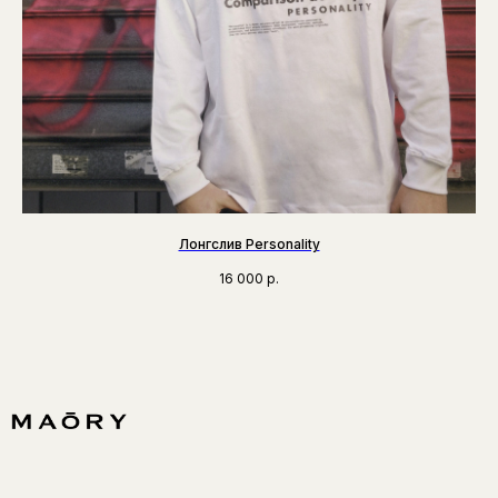
Лонгслив Personality
16 000
р.