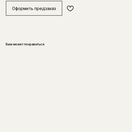
Оформить предзаказ
Вам может понравиться