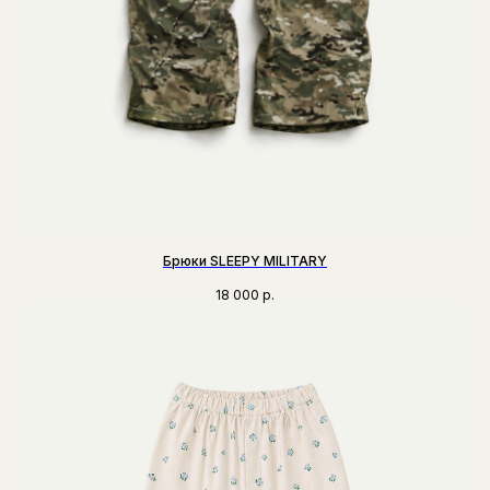
Брюки SLEEPY MILITARY
18 000
р.