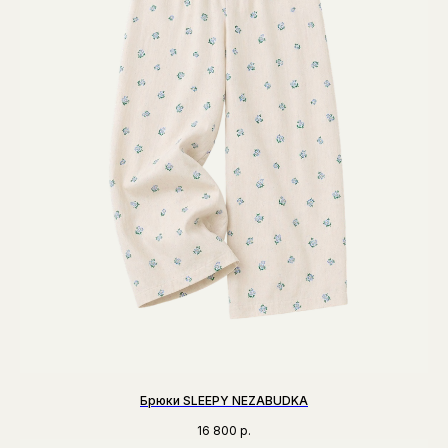
Брюки SLEEPY NEZABUDKA
16 800
р.