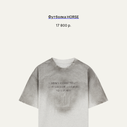
Футболка HORSE
17 800
р.