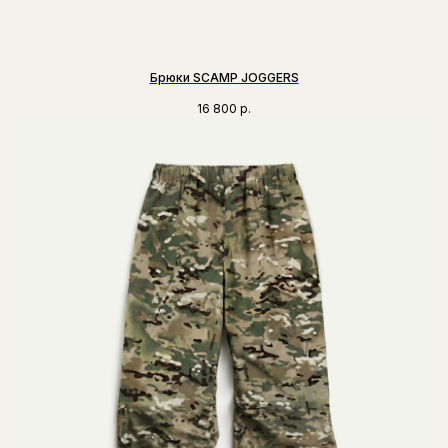
Брюки SCAMP JOGGERS
16 800
р.