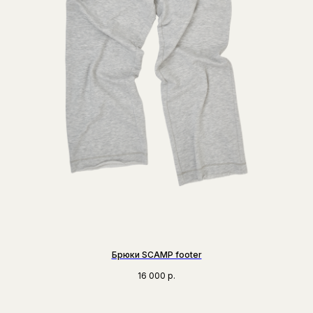
Брюки SCAMP footer
16 000
р.