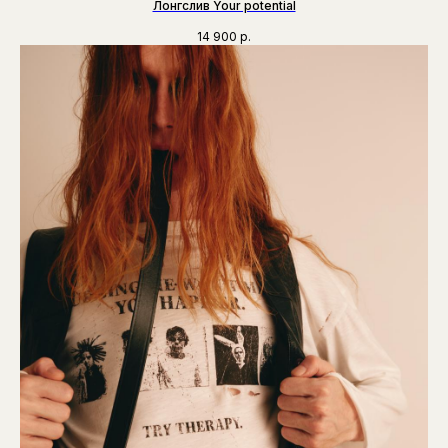
Лонгслив Your potential
14 900
р.