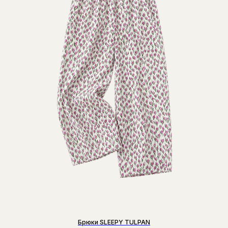
Брюки SLEEPY TULPAN