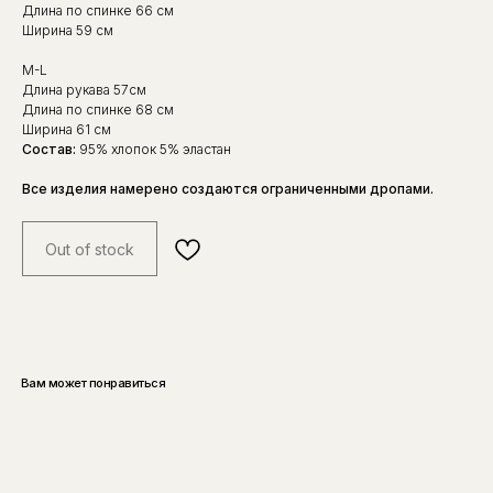
Длина по спинке 66 см
Ширина 59 см
M-L
Длина рукава 57см
Длина по спинке 68 см
Ширина 61 см
Состав:
95% хлопок 5% эластан
Все изделия намерено создаются ограниченными дропами.
Out of stock
Вам может понравиться