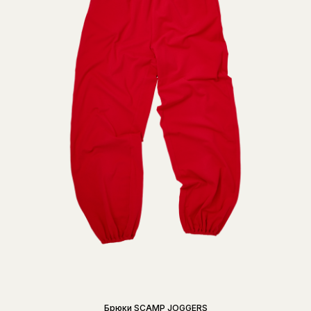
Брюки SCAMP JOGGERS