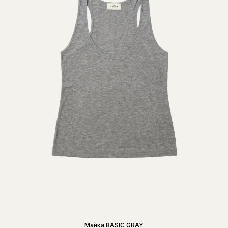
Майка BASIC GRAY