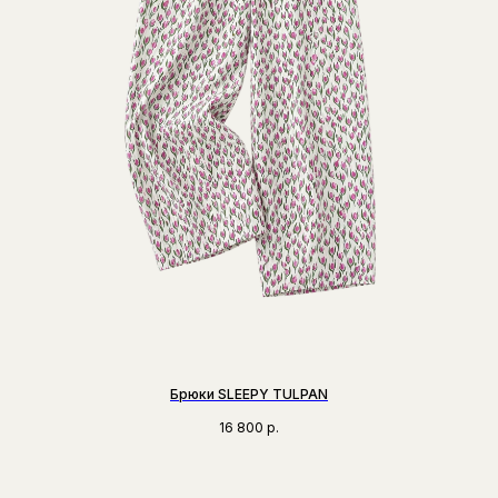
Брюки SLEEPY TULPAN
16 800
р.