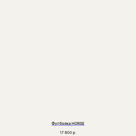
Футболка HORSE
17 800
р.