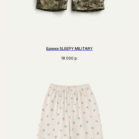
Брюки SLEEPY MILITARY
18 000
р.