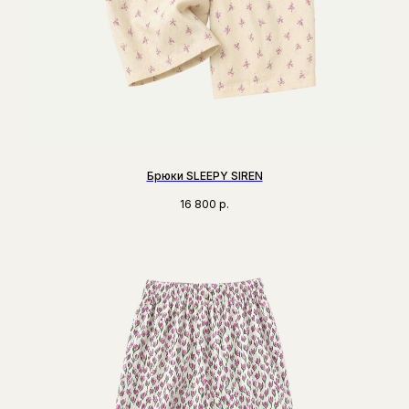
Брюки SLEEPY SIREN
16 800
р.