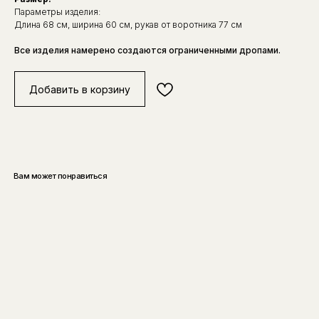
Параметры изделия:
Длина 68 см, ширина 60 см, рукав от воротника 77 см
Все изделия намерено создаются ограниченными дропами.
Добавить в корзину
Вам может понравиться