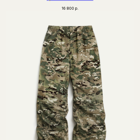
16 800
р.