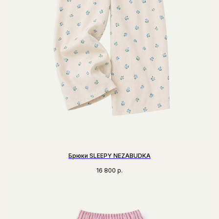
Брюки SLEEPY NEZABUDKA
16 800
р.