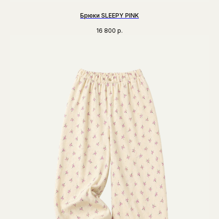
Брюки SLEEPY PINK
16 800
р.