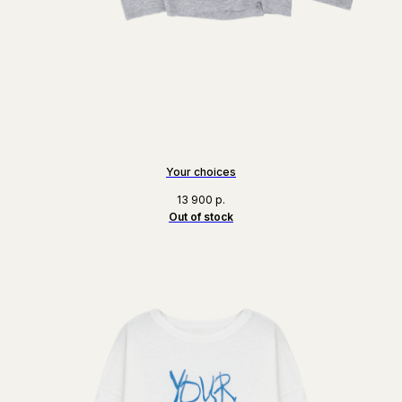
Your choices
13 900
р.
Out of stock