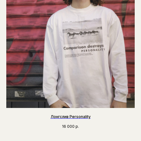
Лонгслив Personality
16 000
р.