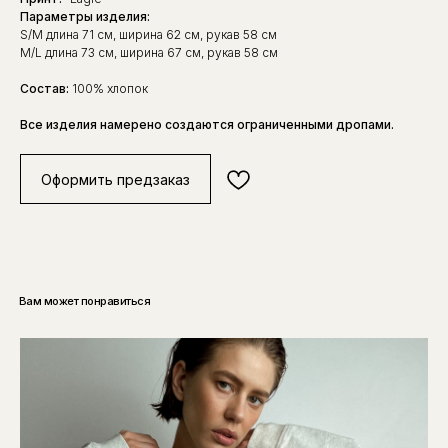
Параметры изделия:
S/M длина 71 см, ширина 62 см, рукав 58 см
M/L длина 73 см, ширина 67 см, рукав 58 см
Состав:
100% хлопок
Все изделия намерено создаются ограниченными дропами.
Оформить предзаказ
Вам может понравиться