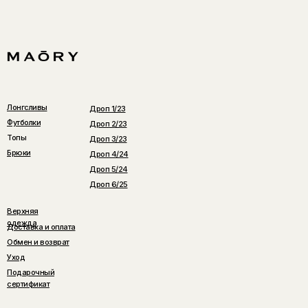
Лонгсливы
Дроп 1/23
Футболки
Дроп 2/23
Топы
Дроп 3/23
Брюки
Дроп 4/24
Дроп 5/24
Дроп 6/25
Верхняя
одежда
Доставка и оплата
Обмен и возврат
Уход
Подарочный
сертификат