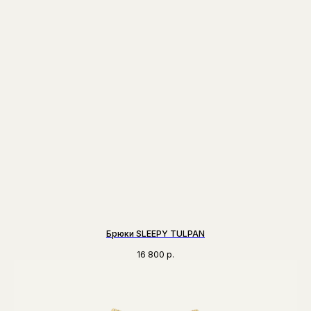
Брюки SLEEPY TULPAN
16 800
р.