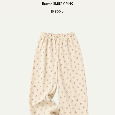
Брюки SLEEPY PINK
16 800
р.