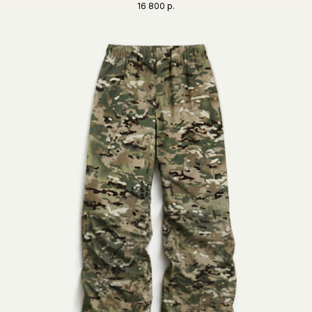
16 800
р.