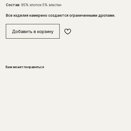
Состав:
95% хлопок 5% эластан
Все изделия намерено создаются ограниченными дропами.
Добавить в корзину
Вам может понравиться