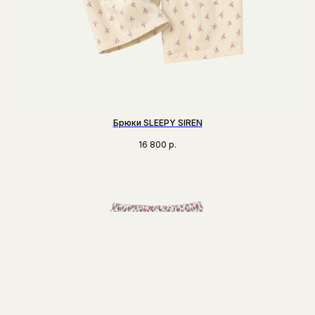
Брюки SLEEPY SIREN
16 800
р.