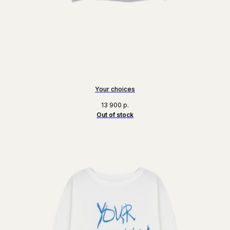
Your choices
13 900
р.
Out of stock