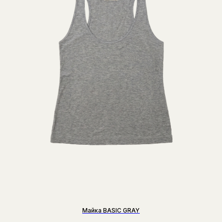
Майка BASIC GRAY