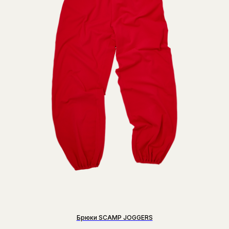
Брюки SCAMP JOGGERS