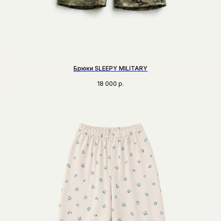
Брюки SLEEPY MILITARY
18 000
р.