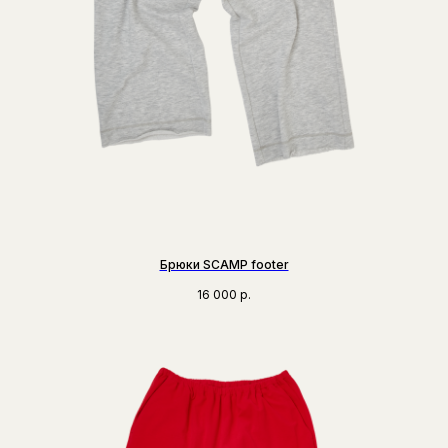
Брюки SCAMP footer
16 000
р.