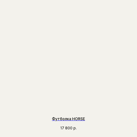
Футболка HORSE
17 800
р.