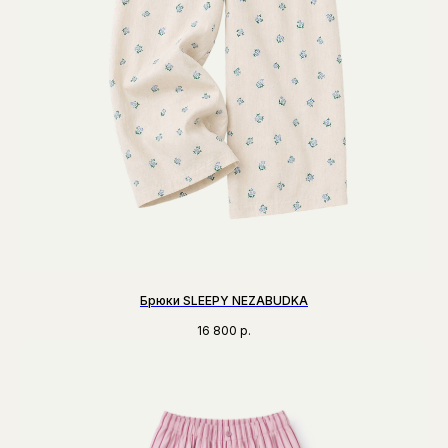
Брюки SLEEPY NEZABUDKA
16 800
р.