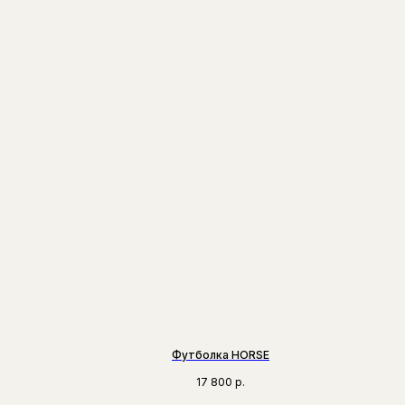
Футболка HORSE
17 800
р.