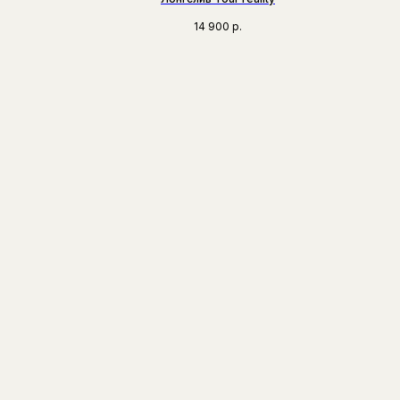
14 900
р.