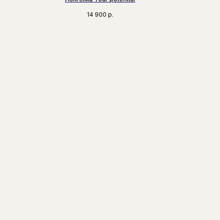
14 900
р.