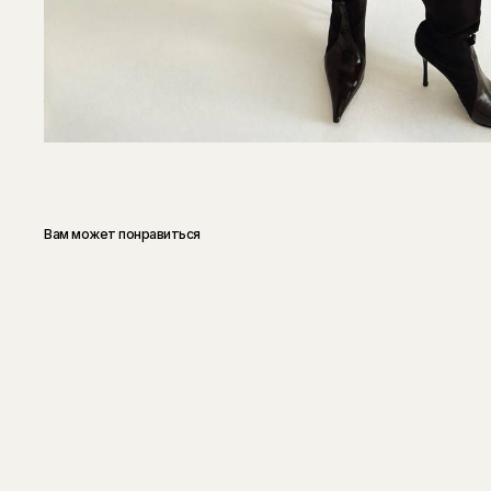
Вам может понравиться