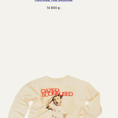
14 900
р.