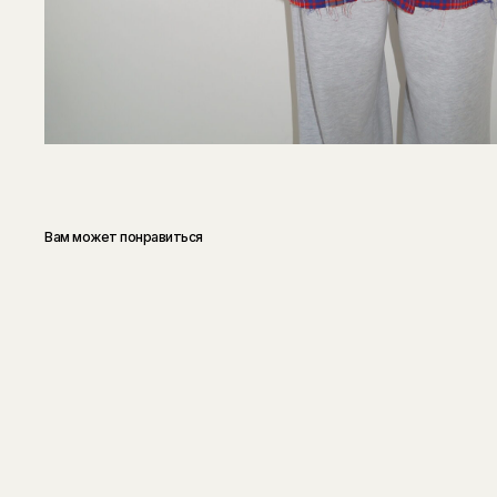
Вам может понравиться