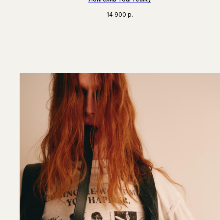
14 900
р.