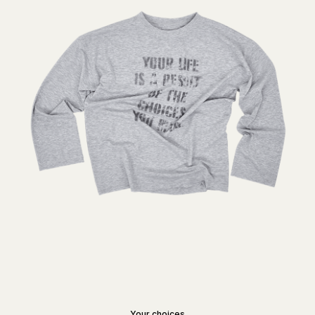
Your choices