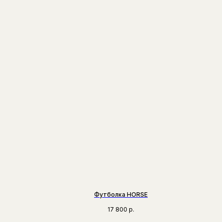
Футболка HORSE
17 800
р.