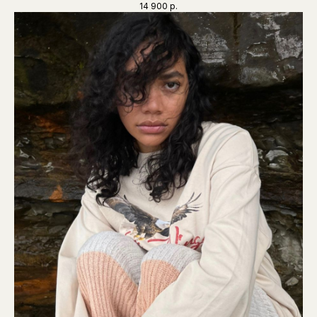
14 900
р.