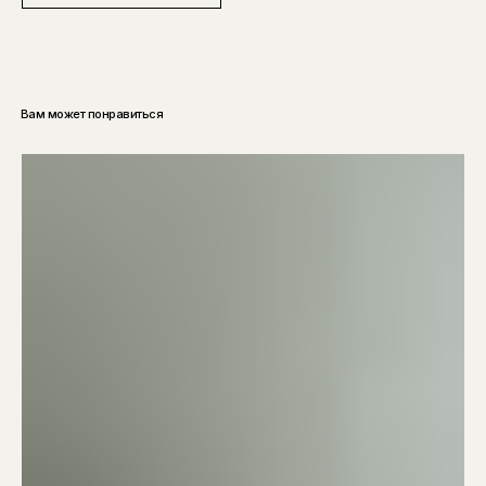
Вам может понравиться