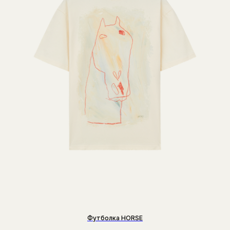
Футболка HORSE