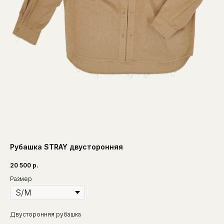
Рубашка STRAY двусторонняя
20 500
р.
Размер
Двусторонняя рубашка