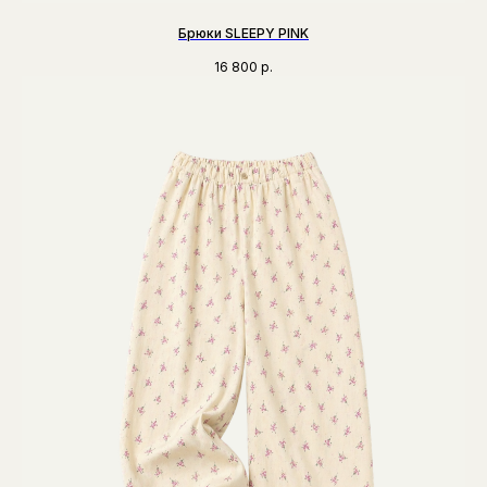
Брюки SLEEPY PINK
16 800
р.