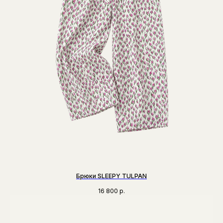
Брюки SLEEPY TULPAN
16 800
р.