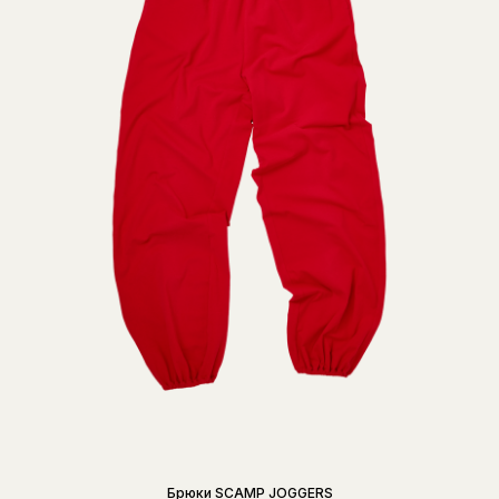
Брюки SCAMP JOGGERS