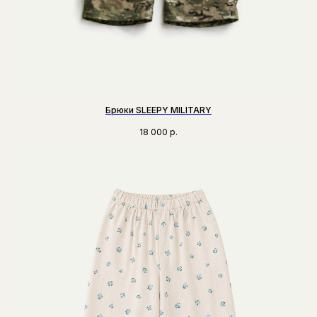
Брюки SLEEPY MILITARY
18 000
р.