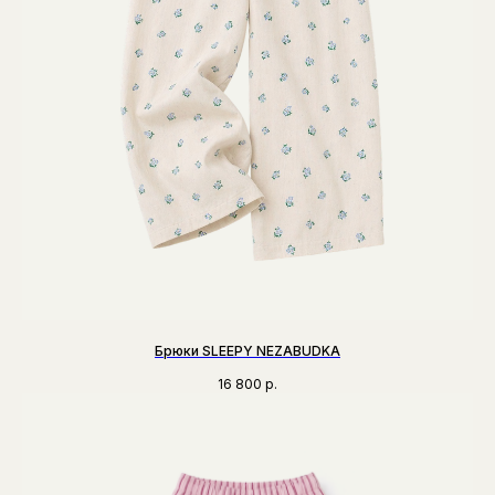
Брюки SLEEPY NEZABUDKA
16 800
р.