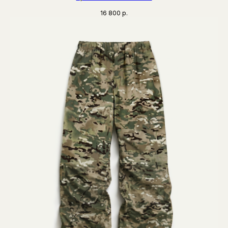
16 800
р.