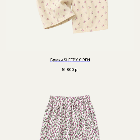
Брюки SLEEPY SIREN
16 800
р.