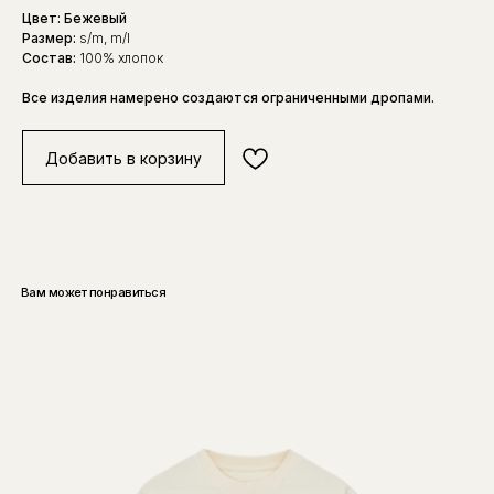
Цвет: Бежевый
Размер:
s/m, m/l
Состав:
100% хлопок
Все изделия намерено создаются ограниченными дропами.
Добавить в корзину
Вам может понравиться