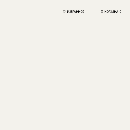
ИЗБРАННОЕ
КОРЗИНА
0