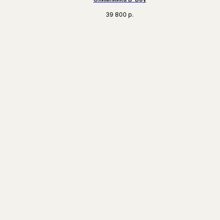
39 800
р.