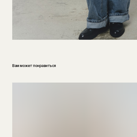
Вам может понравиться