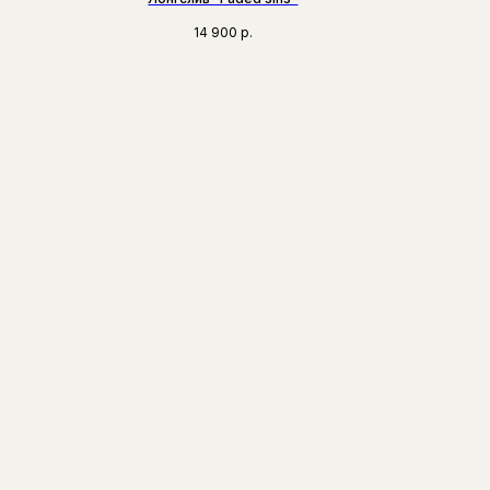
14 900
р.