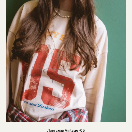
Лонгслив Vintage-05