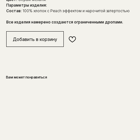
Параметры изделия:
Состав:
100% хлопок с Peach эффектом и нарочитой затертостью
Все изделия намерено создаются ограниченными дропами.
Добавить в корзину
Вам может понравиться