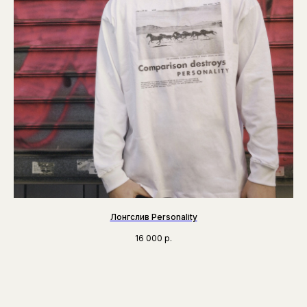
Лонгслив Personality
16 000
р.