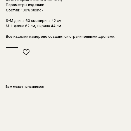
Параметры изделия:
Состав:
100% хлопок
S-M длина 60 см, ширина 42 см
M-L длина 62 см, ширина 44 см
Все изделия намерено создаются ограниченными дропами.
Вам может понравиться