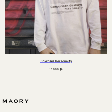
Лонгслив Personality
16 000
р.