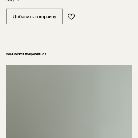
Добавить в корзину
Вам может понравиться