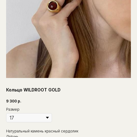
Кольцо WILDROOT GOLD
9 300
р.
Размер
Натуральный камень красный сердолик
Латунь